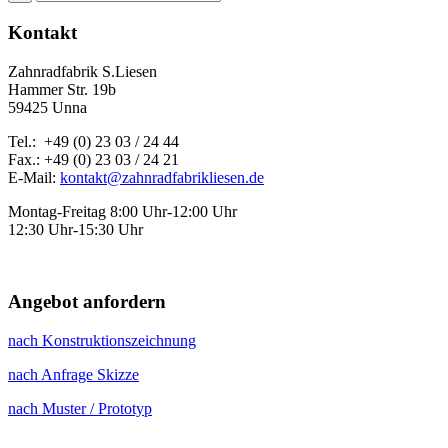
Kontakt
Zahnradfabrik S.Liesen
Hammer Str. 19b
59425 Unna
Tel.: +49 (0) 23 03 / 24 44
Fax.: +49 (0) 23 03 / 24 21
E-Mail:
kontakt@zahnradfabrikliesen.de
Montag-Freitag 8:00 Uhr-12:00 Uhr
12:30 Uhr-15:30 Uhr
Angebot anfordern
nach Konstruktionszeichnung
nach Anfrage Skizze
nach Muster / Prototyp