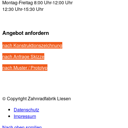
Montag-Freitag 8:00 Uhr-12:00 Uhr
12:30 Uhr-15:30 Uhr
Angebot anfordern
nach Konstruktionszeichnung
nach Anfrage Skizze
nach Muster / Prototyp
© Copyright Zahnradfabrik Liesen
Datenschutz
Impressum
Nach oben scrollen