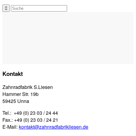
Kontakt
Zahnradfabrik S.Liesen
Hammer Str. 19b
59425 Unna
Tel.: +49 (0) 23 03 / 24 44
Fax.: +49 (0) 23 03 / 24 21
E-Mail:
kontakt@zahnradfabrikliesen.de